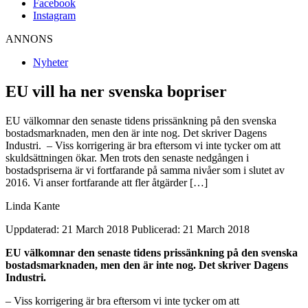
Facebook
Instagram
ANNONS
Nyheter
EU vill ha ner svenska bopriser
EU välkomnar den senaste tidens prissänkning på den svenska
bostadsmarknaden, men den är inte nog. Det skriver Dagens
Industri. – Viss korrigering är bra eftersom vi inte tycker om att
skuldsättningen ökar. Men trots den senaste nedgången i
bostadspriserna är vi fortfarande på samma nivåer som i slutet av
2016. Vi anser fortfarande att fler åtgärder […]
Linda Kante
Uppdaterad: 21 March 2018
Publicerad: 21 March 2018
EU välkomnar den senaste tidens prissänkning på den svenska
bostadsmarknaden, men den är inte nog. Det skriver Dagens
Industri.
– Viss korrigering är bra eftersom vi inte tycker om att