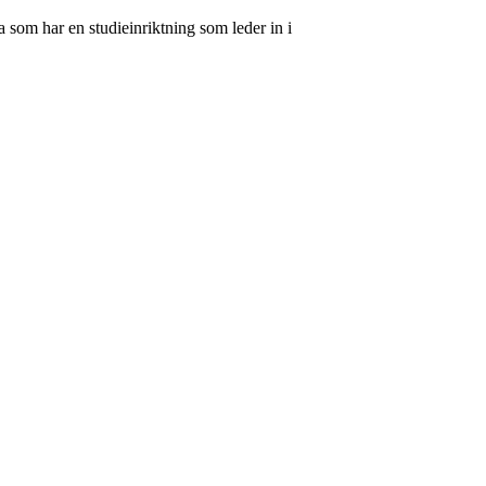
 som har en studieinriktning som leder in i