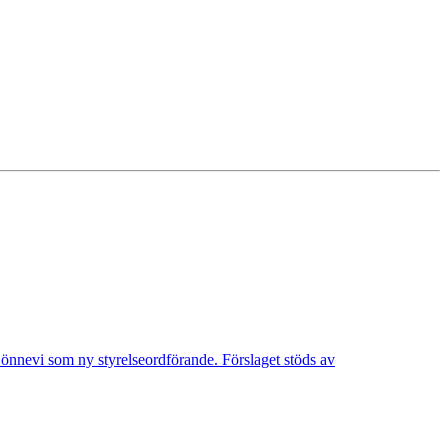
Lönnevi som ny styrelseordförande. Förslaget stöds av