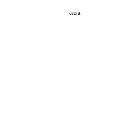
ANNONS