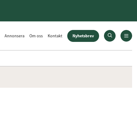
Nyhetsbrev
Annonsera
Om oss
Kontakt