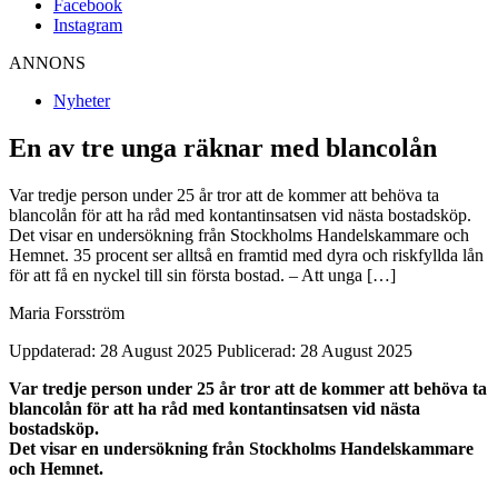
Facebook
Instagram
ANNONS
Nyheter
En av tre unga räknar med blancolån
Var tredje person under 25 år tror att de kommer att behöva ta
blancolån för att ha råd med kontantinsatsen vid nästa bostadsköp.
Det visar en undersökning från Stockholms Handelskammare och
Hemnet. 35 procent ser alltså en framtid med dyra och riskfyllda lån
för att få en nyckel till sin första bostad. – Att unga […]
Maria Forsström
Uppdaterad: 28 August 2025
Publicerad: 28 August 2025
Var tredje person under 25 år tror att de kommer att behöva ta
blancolån för att ha råd med kontantinsatsen vid nästa
bostadsköp.
Det visar en undersökning från Stockholms Handelskammare
och Hemnet.