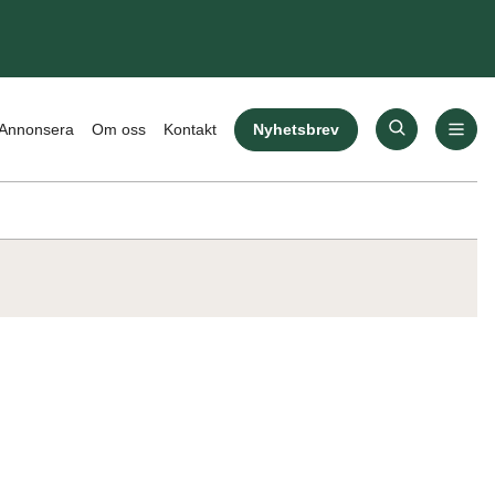
Nyhetsbrev
Annonsera
Om oss
Kontakt