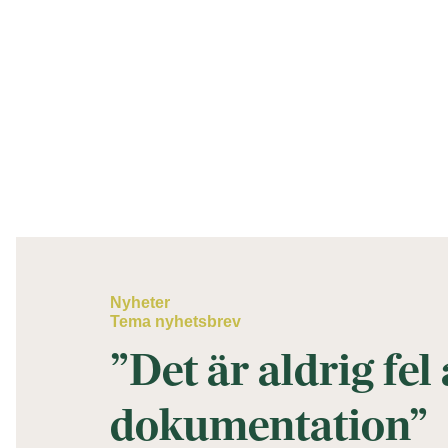
Nyheter
Tema nyhetsbrev
”Det är aldrig fel
dokumentation”