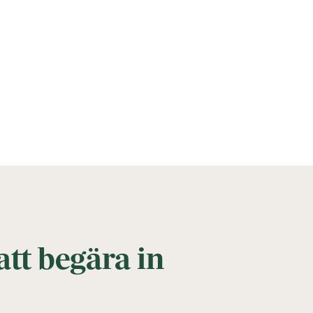
 att begära in