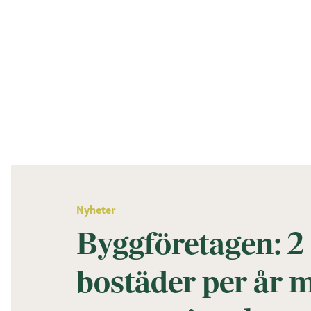
Nyheter
Byggföretagen: 2 
bostäder per år m