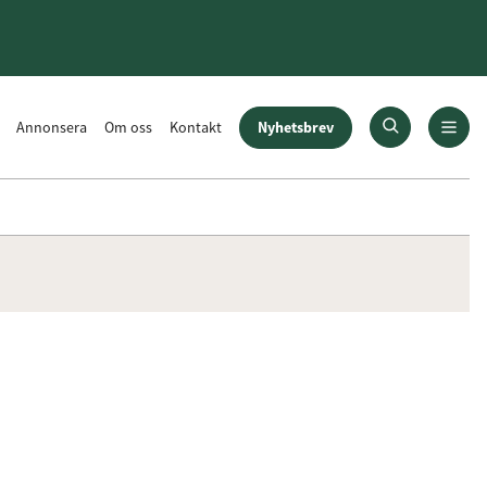
Nyhetsbrev
Annonsera
Om oss
Kontakt