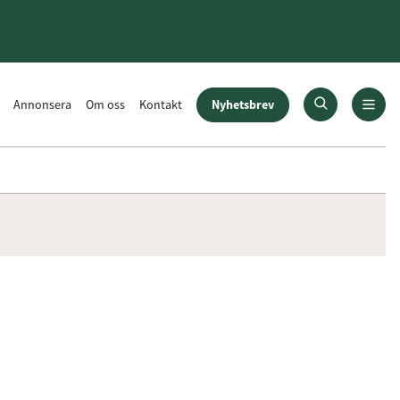
Nyhetsbrev
Annonsera
Om oss
Kontakt