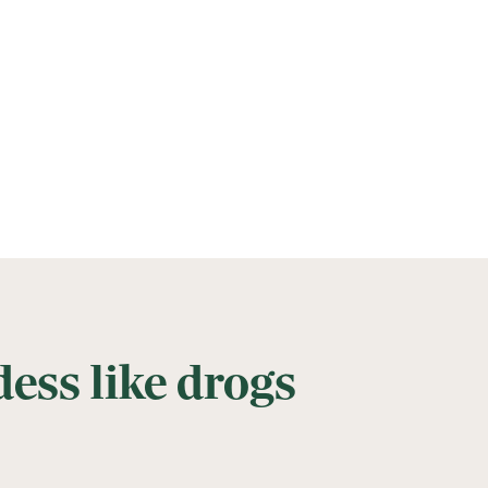
ess like drogs