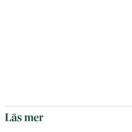
Läs mer