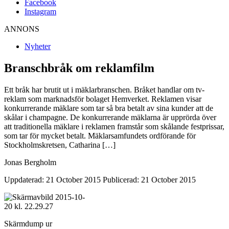
Facebook
Instagram
ANNONS
Nyheter
Branschbråk om reklamfilm
Ett bråk har brutit ut i mäklarbranschen. Bråket handlar om tv-
reklam som marknadsför bolaget Hemverket. Reklamen visar
konkurrerande mäklare som tar så bra betalt av sina kunder att de
skålar i champagne. De konkurrerande mäklarna är upprörda över
att traditionella mäklare i reklamen framstår som skålande festprissar,
som tar för mycket betalt. Mäklarsamfundets ordförande för
Stockholmskretsen, Catharina […]
Jonas Bergholm
Uppdaterad: 21 October 2015
Publicerad: 21 October 2015
Skärmdump ur