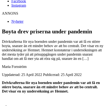
Facebook
Instagram
ANNONS
Nyheter
Boyta drev priserna under pandemin
Drivkrafterna för nya boenden under pandemin var att få en större
boyta, snarare än ett mindre behov av att bo centralt. Det visar en ny
undersökning av Hemnet. Hemnet konstaterar i undersökningen att
det mesta tyder på att prisuppgången under pandemin snarast
handlat om att få mer yta att röra sig på, snarare än en […]
Maria Forsström
Uppdaterad: 25 April 2022
Publicerad: 25 April 2022
Drivkrafterna för nya boenden under pandemin var att få en
större boyta, snarare än ett mindre behov av att bo centralt.
Det visar en ny undersökning av Hemnet.