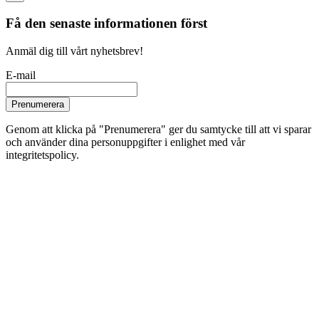
Få den senaste informationen först
Anmäl dig till vårt nyhetsbrev!
E-mail
Prenumerera
Genom att klicka på "Prenumerera" ger du samtycke till att vi sparar
och använder dina personuppgifter i enlighet med vår
integritetspolicy.