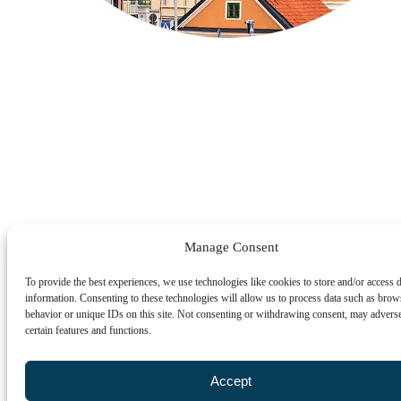
Manage Consent
To provide the best experiences, we use technologies like cookies to store and/or access 
information. Consenting to these technologies will allow us to process data such as brow
behavior or unique IDs on this site. Not consenting or withdrawing consent, may adverse
certain features and functions.
Accept