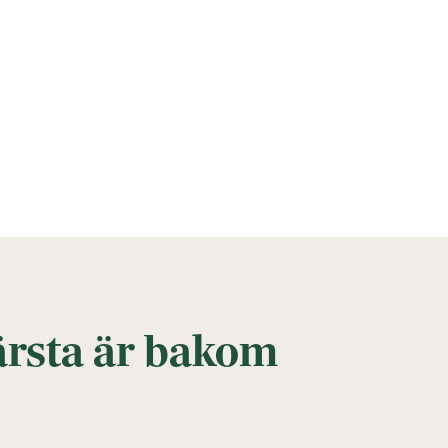
ärsta är bakom