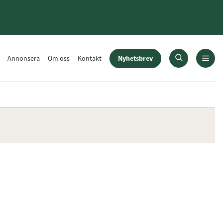
Nyhetsbrev
Annonsera
Om oss
Kontakt