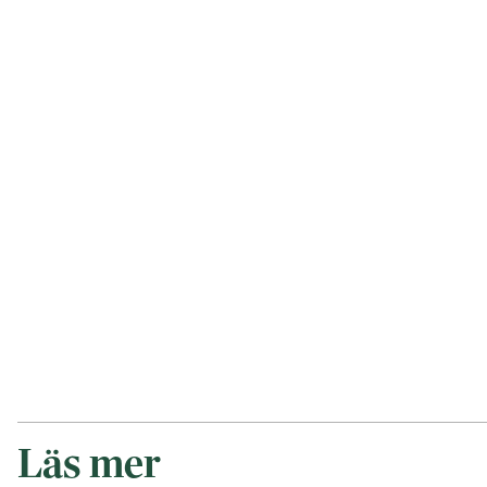
Läs mer