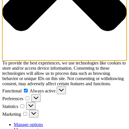
To provide the best experiences, we use technologies like cookies to
store and/or access device information. Consenting to these
technologies will allow us to process data such as browsing
behavior or unique IDs on this site. Not consenting or withdrawing
consent, may adversely affect certain features and functions.
Functional
Functional
Always active
Preferences
Preferences
Statistics
Statistics
Marketing
Marketing
Manage options