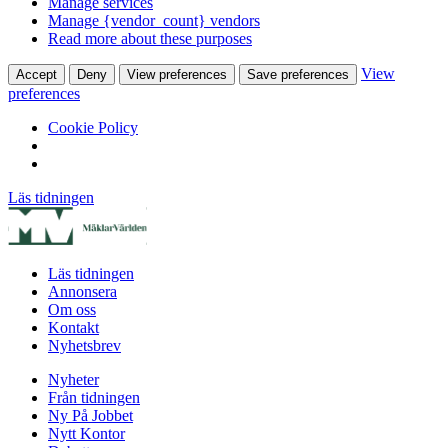
Manage services
Manage {vendor_count} vendors
Read more about these purposes
View
Accept
Deny
View preferences
Save preferences
preferences
Cookie Policy
Läs tidningen
Läs tidningen
Annonsera
Om oss
Kontakt
Nyhetsbrev
Nyheter
Från tidningen
Ny På Jobbet
Nytt Kontor