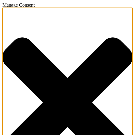
Manage Consent