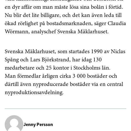
en dyr affär om man måste lösa sina bolån i förtid.
Nu blir det lite billigare, och det kan även leda till
ökad rörlighet på bostadsmarknaden, säger Claudia
Wörmann, analyschef Svenska Mäklarhuset.
Svenska Mäklarhuset, som startades 1990 av Niclas
Spång och Lars Björkstrand, har idag 130
medarbetare och 25 kontor i Stockholms län.
Man förmedlar årligen cirka 3 000 bostäder och
därtill även nyproducerade bostäder via en central
nyproduktionsavdelning.
Jenny Persson