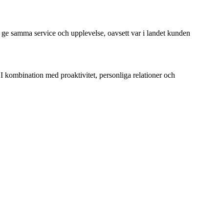
t ge samma service och upplevelse, oavsett var i landet kunden
 I kombination med proaktivitet, personliga relationer och