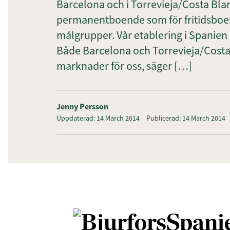
Barcelona och i Torrevieja/Costa Blanca
permanentboende som för fritidsboe
målgrupper. Vår etablering i Spanien 
Både Barcelona och Torrevieja/Costa
marknader för oss, säger […]
Jenny Persson
Uppdaterad: 14 March 2014
Publicerad: 14 March 2014