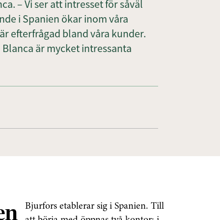
. – Vi ser att intresset för såväl
nde i Spanien ökar inom våra
är efterfrågad bland våra kunder.
 Blanca är mycket intressanta
Bjurfors etablerar sig i Spanien. Till