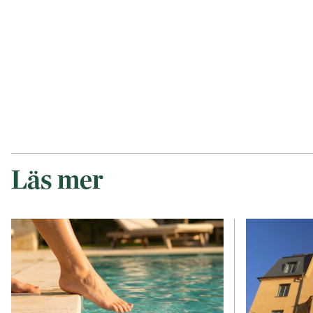
Läs mer