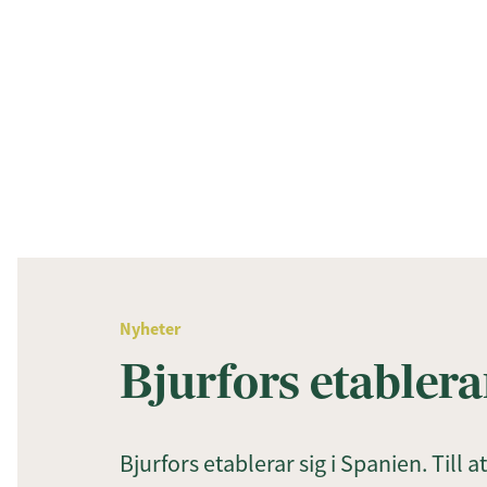
Nyheter
Bjurfors etablera
Bjurfors etablerar sig i Spanien. Till 