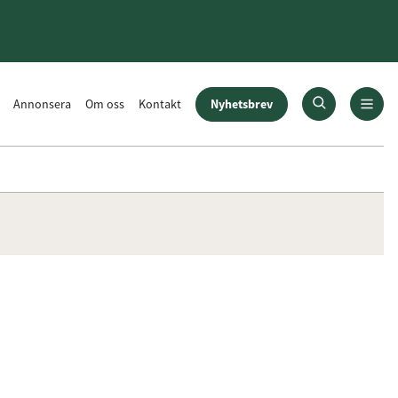
Nyhetsbrev
Annonsera
Om oss
Kontakt