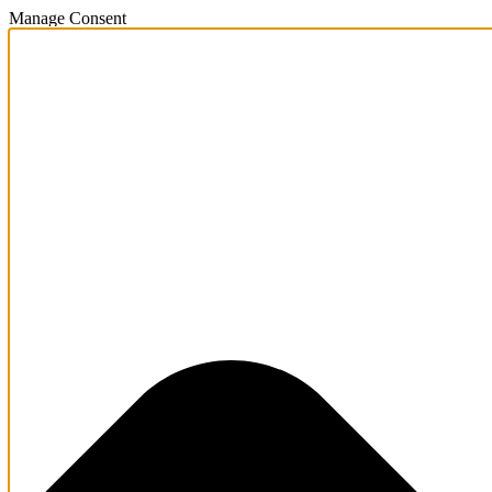
Manage Consent