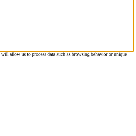
s will allow us to process data such as browsing behavior or unique