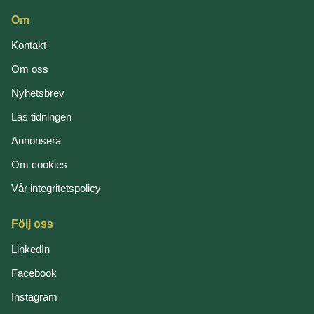
Om
Kontakt
Om oss
Nyhetsbrev
Läs tidningen
Annonsera
Om cookies
Vår integritetspolicy
Följ oss
LinkedIn
Facebook
Instagram