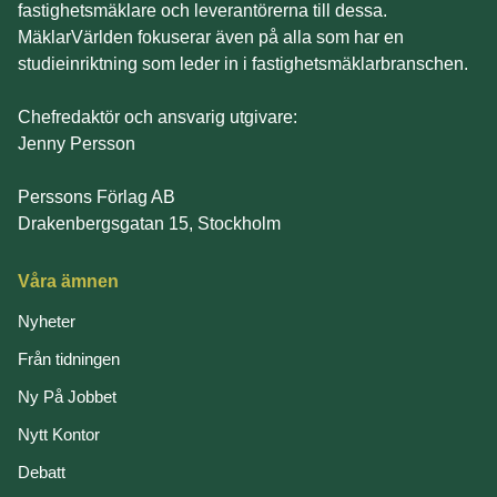
fastighetsmäklare och leverantörerna till dessa.
MäklarVärlden fokuserar även på alla som har en
studieinriktning som leder in i fastighetsmäklarbranschen.
Chefredaktör och ansvarig utgivare:
Jenny Persson
Perssons Förlag AB
Drakenbergsgatan 15, Stockholm
Våra ämnen
Nyheter
Från tidningen
Ny På Jobbet
Nytt Kontor
Debatt