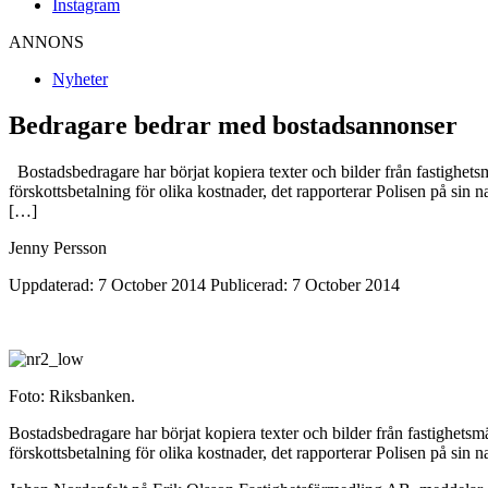
Instagram
ANNONS
Nyheter
Bedragare bedrar med bostadsannonser
Bostadsbedragare har börjat kopiera texter och bilder från fastighets
förskottsbetalning för olika kostnader, det rapporterar Polisen på sin 
[…]
Jenny Persson
Uppdaterad: 7 October 2014
Publicerad: 7 October 2014
Foto: Riksbanken.
Bostadsbedragare har börjat kopiera texter och bilder från fastighets
förskottsbetalning för olika kostnader, det rapporterar Polisen på sin n