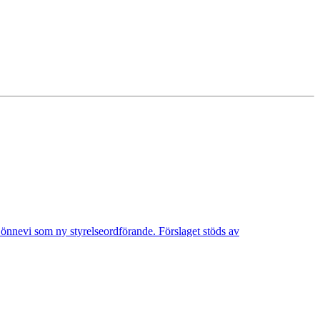
Lönnevi som ny styrelseordförande. Förslaget stöds av