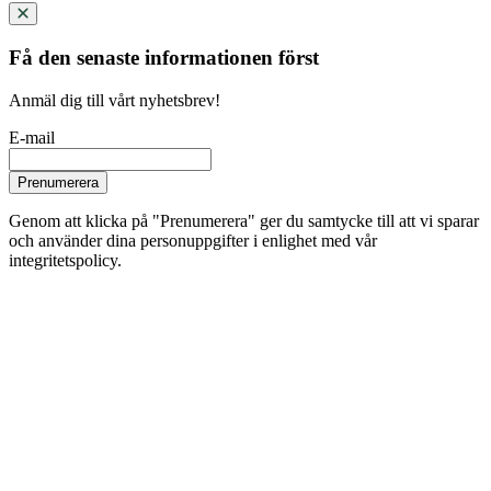
Få den senaste informationen först
Anmäl dig till vårt nyhetsbrev!
E-mail
Prenumerera
Genom att klicka på "Prenumerera" ger du samtycke till att vi sparar
och använder dina personuppgifter i enlighet med vår
integritetspolicy.