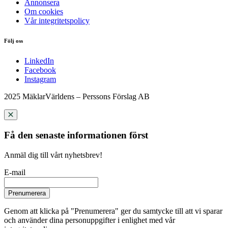
Annonsera
Om cookies
Vår integritetspolicy
Följ oss
LinkedIn
Facebook
Instagram
2025 MäklarVärldens – Perssons Förslag AB
Få den senaste informationen först
Anmäl dig till vårt nyhetsbrev!
E-mail
Prenumerera
Genom att klicka på "Prenumerera" ger du samtycke till att vi sparar
och använder dina personuppgifter i enlighet med vår