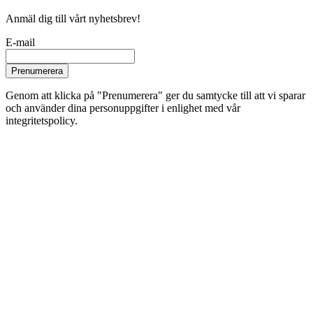
Anmäl dig till vårt nyhetsbrev!
E-mail
Prenumerera
Genom att klicka på "Prenumerera" ger du samtycke till att vi sparar
och använder dina personuppgifter i enlighet med vår
integritetspolicy.