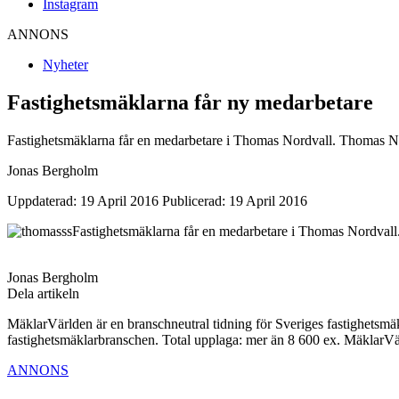
Instagram
ANNONS
Nyheter
Fastighetsmäklarna får ny medarbetare
Fastighetsmäklarna får en medarbetare i Thomas Nordvall. Thomas No
Jonas Bergholm
Uppdaterad: 19 April 2016
Publicerad: 19 April 2016
Fastighetsmäklarna får en medarbetare i Thomas Nordvall
Jonas Bergholm
Dela artikeln
MäklarVärlden är en branschneutral tidning för Sveriges fastighetsmäk
fastighetsmäklarbranschen. Total upplaga: mer än 8 600 ex. MäklarV
ANNONS