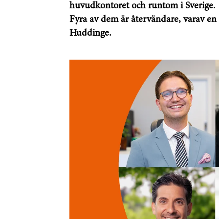
huvudkontoret och runtom i Sverige.
Fyra av dem är återvändare, varav en
Huddinge.