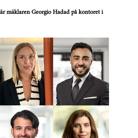
 är mäklaren Georgio Hadad på kontoret i