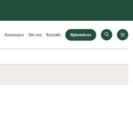
Nyhetsbrev
Annonsera
Om oss
Kontakt