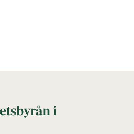
hetsbyrån i