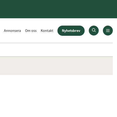
Nyhetsbrev
Annonsera
Om oss
Kontakt