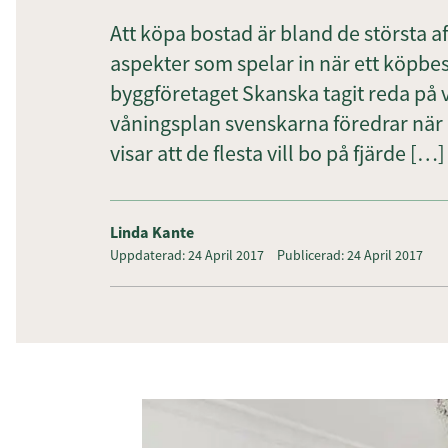
Att köpa bostad är bland de största af
aspekter som spelar in när ett köpbesl
byggföretaget Skanska tagit reda på v
våningsplan svenskarna föredrar när d
visar att de flesta vill bo på fjärde […]
Linda Kante
Uppdaterad: 24 April 2017
Publicerad: 24 April 2017