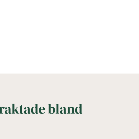
traktade bland