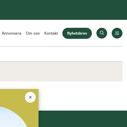
Nyhetsbrev
Annonsera
Om oss
Kontakt