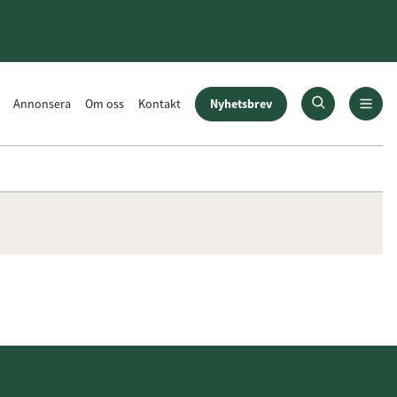
Nyhetsbrev
Annonsera
Om oss
Kontakt