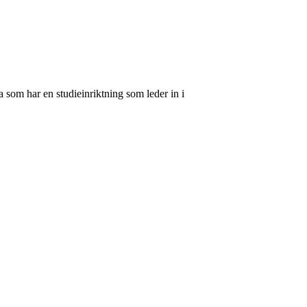
 som har en studieinriktning som leder in i