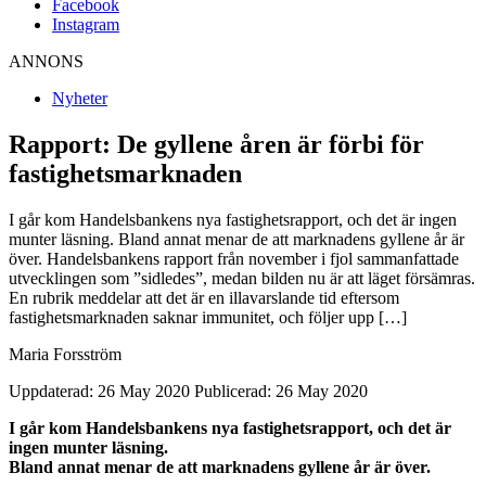
Facebook
Instagram
ANNONS
Nyheter
Rapport: De gyllene åren är förbi för
fastighetsmarknaden
I går kom Handelsbankens nya fastighetsrapport, och det är ingen
munter läsning. Bland annat menar de att marknadens gyllene år är
över. Handelsbankens rapport från november i fjol sammanfattade
utvecklingen som ”sidledes”, medan bilden nu är att läget försämras.
En rubrik meddelar att det är en illavarslande tid eftersom
fastighetsmarknaden saknar immunitet, och följer upp […]
Maria Forsström
Uppdaterad: 26 May 2020
Publicerad: 26 May 2020
I går kom Handelsbankens nya fastighetsrapport, och det är
ingen munter läsning.
Bland annat menar de att marknadens gyllene år är över.