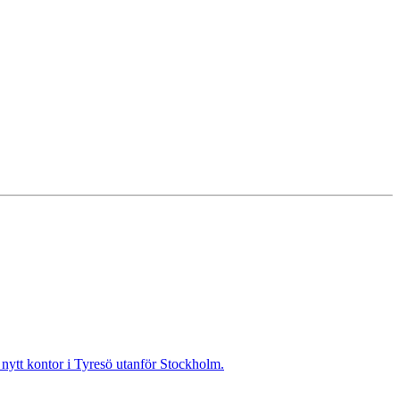
t nytt kontor i Tyresö utanför Stockholm.