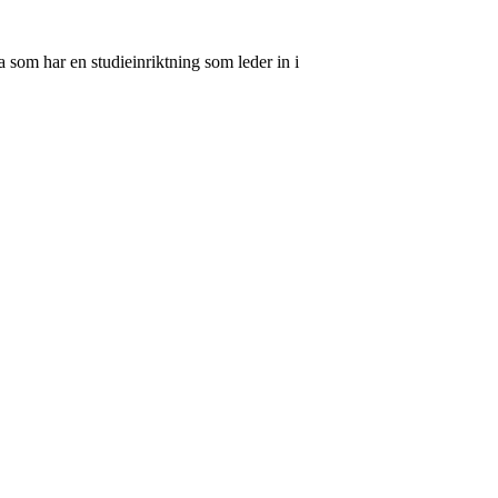
 som har en studieinriktning som leder in i