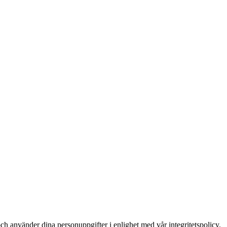
ch använder dina personuppgifter i enlighet med vår integritetspolicy.