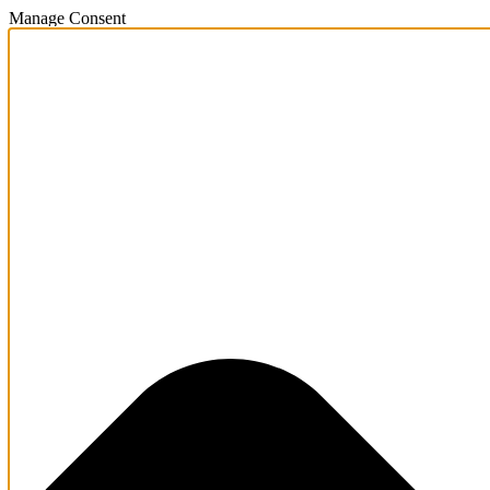
Manage Consent