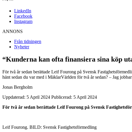
LinkedIn
Facebook
Instagram
ANNONS
Från tidningen
Nyheter
“Kunderna kan ofta finansiera sina köp u
För två år sedan berättade Leif Fourong på Svensk Fastighetsförmedli
hänt sedan du var med i MäklarVärlden för två år sedan? – Jag jobbar
Jonas Bergholm
Uppdaterad: 5 April 2024
Publicerad: 5 April 2024
För två år sedan berättade Leif Fourong på Svensk Fastighetsför
Leif Fourong. BILD: Svensk Fastighetsförmedling