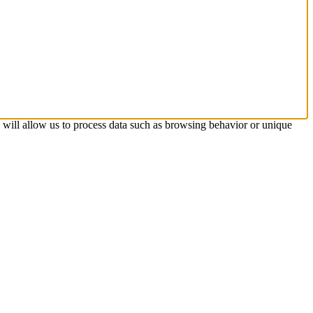
s will allow us to process data such as browsing behavior or unique