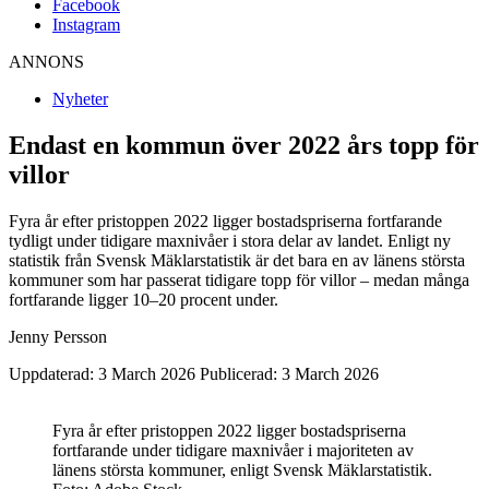
Facebook
Instagram
ANNONS
Nyheter
Endast en kommun över 2022 års topp för
villor
Fyra år efter pristoppen 2022 ligger bostadspriserna fortfarande
tydligt under tidigare maxnivåer i stora delar av landet. Enligt ny
statistik från Svensk Mäklarstatistik är det bara en av länens största
kommuner som har passerat tidigare topp för villor – medan många
fortfarande ligger 10–20 procent under.
Jenny Persson
Uppdaterad: 3 March 2026
Publicerad: 3 March 2026
Fyra år efter pristoppen 2022 ligger bostadspriserna
fortfarande under tidigare maxnivåer i majoriteten av
länens största kommuner, enligt Svensk Mäklarstatistik.