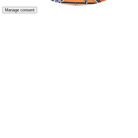
Manage consent