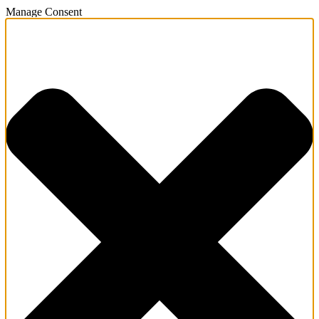
Manage Consent