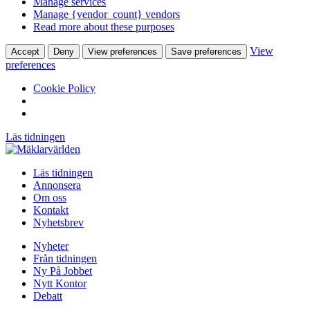
Manage services
Manage {vendor_count} vendors
Read more about these purposes
View
Accept
Deny
View preferences
Save preferences
preferences
Cookie Policy
Läs tidningen
Läs tidningen
Annonsera
Om oss
Kontakt
Nyhetsbrev
Nyheter
Från tidningen
Ny På Jobbet
Nytt Kontor
Debatt