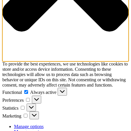
To provide the best experiences, we use technologies like cookies to
store and/or access device information. Consenting to these
technologies will allow us to process data such as browsing
behavior or unique IDs on this site. Not consenting or withdrawing
consent, may adversely affect certain features and functions.
Functional
Functional
Always active
Preferences
Preferences
Statistics
Statistics
Marketing
Marketing
Manage options