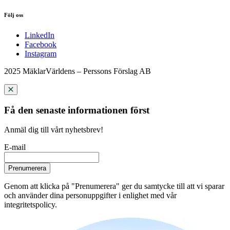
Följ oss
LinkedIn
Facebook
Instagram
2025 MäklarVärldens – Perssons Förslag AB
Få den senaste informationen först
Anmäl dig till vårt nyhetsbrev!
E-mail
Prenumerera
Genom att klicka på "Prenumerera" ger du samtycke till att vi sparar
och använder dina personuppgifter i enlighet med vår
integritetspolicy.