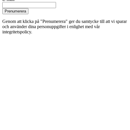
Prenumerera
Genom att klicka på "Prenumerera" ger du samtycke till att vi sparar
och använder dina personuppgifter i enlighet med vår
integritetspolicy.