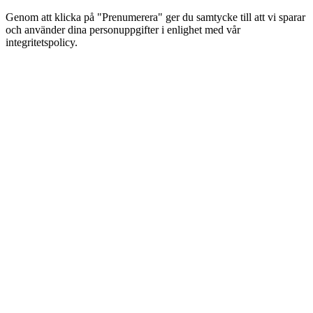
Genom att klicka på "Prenumerera" ger du samtycke till att vi sparar
och använder dina personuppgifter i enlighet med vår
integritetspolicy.