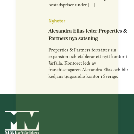
bostadspriser under [...]
Nyheter
Alexandra Elias leder Properties &
Partners nya satsning
Properties & Partners fortsätter sin
expansion och etablerar ett nytt kontor i
Järfälla. Kontoret leds av
franchisetagaren Alexandra Elias och blir
kedjans tjugoandra kontor i Sverige.