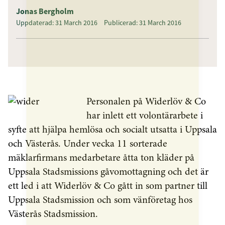
Jonas Bergholm
Uppdaterad: 31 March 2016
Publicerad: 31 March 2016
Personalen på Widerlöv & Co
har inlett ett volontärarbete i
syfte att hjälpa hemlösa och socialt utsatta i Uppsala
och Västerås. Under vecka 11 sorterade
mäklarfirmans medarbetare åtta ton kläder på
Uppsala Stadsmissions gåvomottagning och det är
ett led i att Widerlöv & Co gått in som partner till
Uppsala Stadsmission och som vänföretag hos
Västerås Stadsmission.