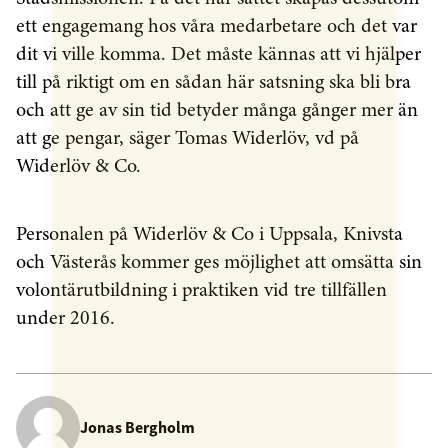
ett engagemang hos våra medarbetare och det var
dit vi ville komma. Det måste kännas att vi hjälper
till på riktigt om en sådan här satsning ska bli bra
och att ge av sin tid betyder många gånger mer än
att ge pengar, säger Tomas Widerlöv, vd på
Widerlöv & Co.
Personalen på Widerlöv & Co i Uppsala, Knivsta
och Västerås kommer ges möjlighet att omsätta sin
volontärutbildning i praktiken vid tre tillfällen
under 2016.
Jonas Bergholm