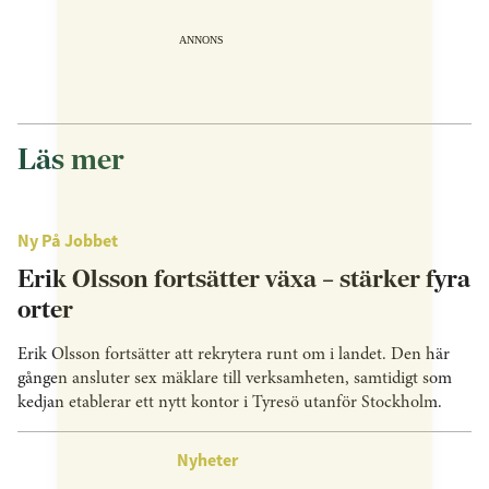
ANNONS
Läs mer
Ny På Jobbet
Erik Olsson fortsätter växa – stärker fyra
orter
Erik Olsson fortsätter att rekrytera runt om i landet. Den här
gången ansluter sex mäklare till verksamheten, samtidigt som
kedjan etablerar ett nytt kontor i Tyresö utanför Stockholm.
Nyheter